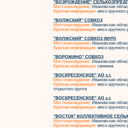
"ВОЗРОЖДЕНИЕ" СЕЛЬХОЗПРЕД
Местонахождение:
Ивановская облас
Краткая информация:
мясо крупного р
"ВОЛЖСКИЙ" СОВХОЗ
Местонахождение:
Ивановская облас
Краткая информация:
мясо крупного р
"ВОЛЖСКИЙ" СОВХОЗ (МУП)
Местонахождение:
Ивановская облас
Краткая информация:
мясо крупного р
"ВОРОЖИНО" СОВХОЗ
Местонахождение:
Ивановская облас
Краткая информация:
свинина
"ВОСКРЕСЕНСКОЕ" АО з.т.
Местонахождение:
Ивановская облас
Краткая информация:
мясо крупного р
открытого грунта
"ВОСКРЕСЕНСКОЕ" АО з.т.
Местонахождение:
Ивановская облас
Краткая информация:
мясо крупного р
"ВОСТОК" КОЛЛЕКТИВНОЕ СЕЛЬ
Местонахождение:
Ивановская облас
Краткая информация:
мясо крупного р