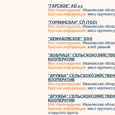
"ГАРСКОЕ" АО з.т.
Местонахождение:
Ивановская облас
Краткая информация:
мясо крупного р
"ГОРКИНСКАН" СП (ТОО)
Местонахождение:
Ивановская облас
Краткая информация:
мясо крупного р
"ДЕМИДОВСКОЕ" ОАО
Местонахождение:
Ивановская облас
Краткая информация:
хлеб ржаной
"ДОБРИЦА" СЕЛЬСКОХОЗЯЙСТВ
КООПЕРАТИВ
Местонахождение:
Ивановская облас
Краткая информация:
мясо крупного р
"ДРУЖБА" СЕЛЬСКОХОЗЯЙСТВЕ
КООПЕРАТИВ
Местонахождение:
Ивановская облас
Краткая информация:
мясо крупного р
"ДРУЖБА" СЕЛЬСКОХОЗЯЙСТВЕ
КООПЕРАТИВ
Местонахождение:
Ивановская облас
Краткая информация:
мясо крупного р
открытого грунта