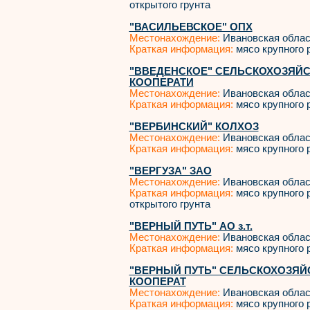
открытого грунта
"ВАСИЛЬЕВСКОЕ" ОПХ
Местонахождение:
Ивановская облас
Краткая информация:
мясо крупного р
"ВВЕДЕНСКОЕ" СЕЛЬСКОХОЗЯЙ
КООПЕРАТИ
Местонахождение:
Ивановская облас
Краткая информация:
мясо крупного р
"ВЕРБИНСКИЙ" КОЛХОЗ
Местонахождение:
Ивановская облас
Краткая информация:
мясо крупного р
"ВЕРГУЗА" ЗАО
Местонахождение:
Ивановская облас
Краткая информация:
мясо крупного р
открытого грунта
"ВЕРНЫЙ ПУТЬ" АО з.т.
Местонахождение:
Ивановская облас
Краткая информация:
мясо крупного р
"ВЕРНЫЙ ПУТЬ" СЕЛЬСКОХОЗЯ
КООПЕРАТ
Местонахождение:
Ивановская облас
Краткая информация:
мясо крупного р