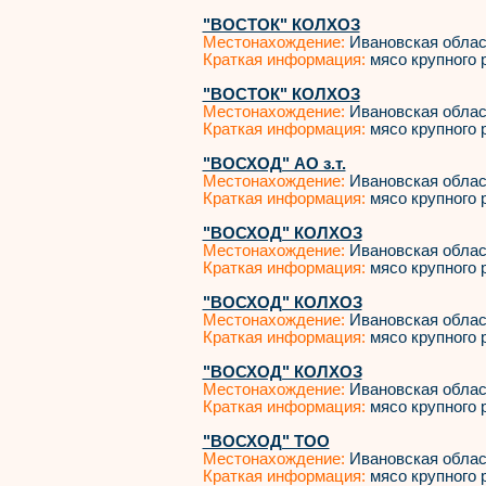
"ВОСТОК" КОЛХОЗ
Местонахождение:
Ивановская облас
Краткая информация:
мясо крупного р
"ВОСТОК" КОЛХОЗ
Местонахождение:
Ивановская облас
Краткая информация:
мясо крупного р
"ВОСХОД" АО з.т.
Местонахождение:
Ивановская облас
Краткая информация:
мясо крупного р
"ВОСХОД" КОЛХОЗ
Местонахождение:
Ивановская облас
Краткая информация:
мясо крупного р
"ВОСХОД" КОЛХОЗ
Местонахождение:
Ивановская облас
Краткая информация:
мясо крупного р
"ВОСХОД" КОЛХОЗ
Местонахождение:
Ивановская облас
Краткая информация:
мясо крупного р
"ВОСХОД" ТОО
Местонахождение:
Ивановская облас
Краткая информация:
мясо крупного р