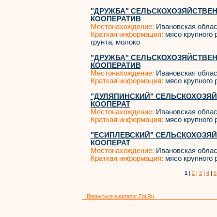
"ДРУЖБА" СЕЛЬСКОХОЗЯЙСТВЕ
КООПЕРАТИВ
Местонахождение:
Ивановская облас
Краткая информация:
мясо крупного р
грунта, молоко
"ДРУЖБА" СЕЛЬСКОХОЗЯЙСТВЕ
КООПЕРАТИВ
Местонахождение:
Ивановская облас
Краткая информация:
мясо крупного р
"ДУЛЯПИНСКИЙ" СЕЛЬСКОХОЗЯ
КООПЕРАТ
Местонахождение:
Ивановская облас
Краткая информация:
мясо крупного р
"ЕСИПЛЕВСКИЙ" СЕЛЬСКОХОЗЯ
КООПЕРАТ
Местонахождение:
Ивановская облас
Краткая информация:
мясо крупного р
1
|
2
|
3
|
4
|
5
Вернуться в каталог Zol.Ru