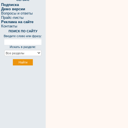
Подписка
Демо версии
Вопросы и ответы
Прайс-листы
Реклама на сайте
Контакты
ПОИСК ПО САЙТУ
Введите слово или фразу:
Искать в разделе: