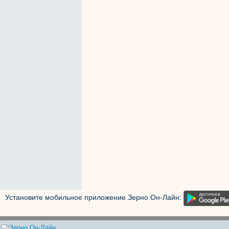
Установите мобильное приложение Зерно Он-Лайн: