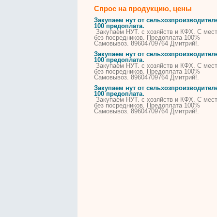
Спрос на продукцию, цены
Закупаем нут от сельхозпроизводител
100 предоплата.
Закупаем НУТ. с хозяйств и КФХ. С мест
без посредников. Предоплата 100%
Самовывоз. 89604709764 Дмитрий!.
Закупаем нут от сельхозпроизводител
100 предоплата.
Закупаем НУТ. с хозяйств и КФХ. С мест
без посредников. Предоплата 100%
Самовывоз. 89604709764 Дмитрий!.
Закупаем нут от сельхозпроизводител
100 предоплата.
Закупаем НУТ. с хозяйств и КФХ. С мест
без посредников. Предоплата 100%
Самовывоз. 89604709764 Дмитрий!.