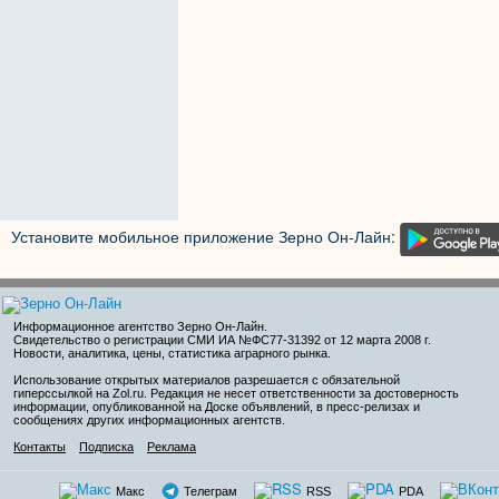
Установите мобильное приложение Зерно Он-Лайн:
Информационное агентство Зерно Он-Лайн
.
Свидетельство о регистрации СМИ ИА №ФС77-31392 от 12 марта 2008 г.
Новости, аналитика, цены, статистика аграрного рынка.
Использование открытых материалов разрешается с обязательной
гиперссылкой на Zol.ru. Редакция не несет ответственности за достоверность
информации, опубликованной на Доске объявлений, в пресс-релизах и
сообщениях других информационных агентств.
Контакты
Подписка
Реклама
Макс
Телеграм
RSS
PDA