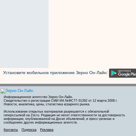
Установите мобильное приложение Зерно Он-Лайн:
Информационное агентство Зерно Он-Лайн
.
Свидетельство о регистрации СМИ ИА №ФС77-31392 от 12 марта 2008 г.
Новости, аналитика, цены, статистика аграрного рынка.
Использование открытых материалов разрешается с обязательной
гиперссылкой на Zol.ru. Редакция не несет ответственности за достоверность
информации, опубликованной на Доске объявлений, в пресс-релизах и
сообщениях других информационных агентств.
Контакты
Подписка
Реклама