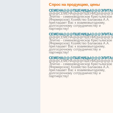
Спрос на продукцию, цены
СЕМЕНА
@@@ПШЕНИЦЫ@@@ЭЛИТ
@@@
СЕМЕНА
@@@ПШЕНИЦЫ@@@Э
Элитно - семеноводческое Крестьянское
(Фермерское) Хозяйство Балакова А.А.
приглашает Вас к взаимовыгодному,
долгосрочному сотрудничеству и
партнерству!
СЕМЕНА
@@@ПШЕНИЦЫ@@@ЭЛИТА
@@@
СЕМЕНА
@@@ПШЕНИЦЫ@@@Э
Элитно - семеноводческое Крестьянское
(Фермерское) Хозяйство Балакова А.А.
приглашает Вас к взаимовыгодному,
долгосрочному сотрудничеству и
партнерству!
СЕМЕНА
@@@ПШЕНИЦЫ@@@ЭЛИТА
@@@
СЕМЕНА
@@@ПШЕНИЦЫ@@@Э
Элитно - семеноводческое Крестьянское
(Фермерское) Хозяйство Балакова А.А.
приглашает Вас к взаимовыгодному,
долгосрочному сотрудничеству и
партнерству!