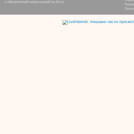
с обязательной гиперссылкой на Zol.ru
Рекла
Полит