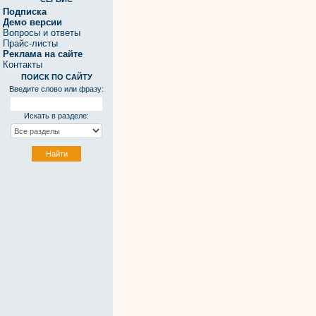
Подписка
Демо версии
Вопросы и ответы
Прайс-листы
Реклама на сайте
Контакты
ПОИСК ПО САЙТУ
Введите слово или фразу:
Искать в разделе: