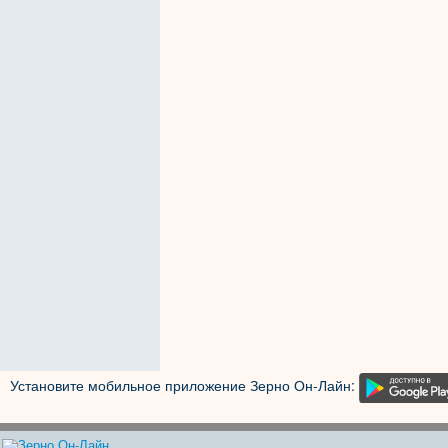
Установите мобильное приложение Зерно Он-Лайн: