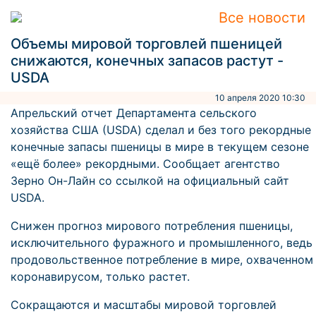
Все новости
Объемы мировой торговлей пшеницей
снижаются, конечных запасов растут -
USDA
10 апреля 2020 10:30
Апрельский отчет Департамента сельского
хозяйства США (USDA) сделал и без того рекордные
конечные запасы пшеницы в мире в текущем сезоне
«ещё более» рекордными. Сообщает агентство
Зерно Он-Лайн со ссылкой на официальный сайт
USDA.
Снижен прогноз мирового потребления пшеницы,
исключительного фуражного и промышленного, ведь
продовольственное потребление в мире, охваченном
коронавирусом, только растет.
Сокращаются и масштабы мировой торговлей