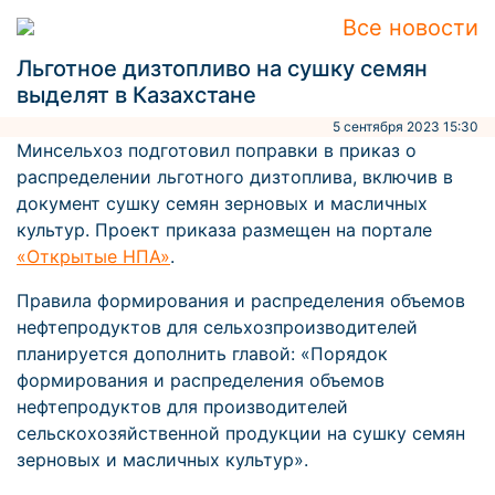
Все новости
Льготное дизтопливо на сушку семян
выделят в Казахстане
5 сентября 2023 15:30
Минсельхоз подготовил поправки в приказ о
распределении льготного дизтоплива, включив в
документ сушку семян зерновых и масличных
культур. Проект приказа размещен на портале
«Открытые НПА»
.
Правила формирования и распределения объемов
нефтепродуктов для сельхозпроизводителей
планируется дополнить главой: «Порядок
формирования и распределения объемов
нефтепродуктов для производителей
сельскохозяйственной продукции на сушку семян
зерновых и масличных культур».