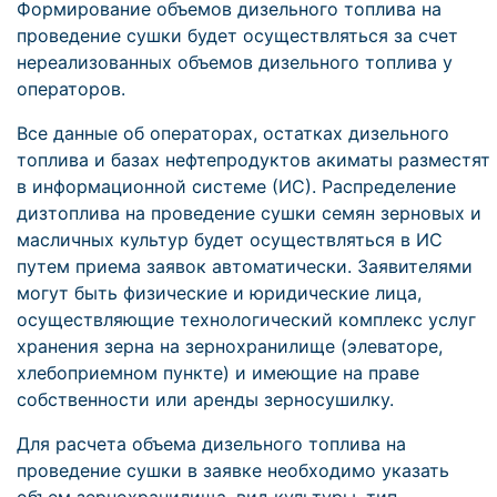
Формирование объемов дизельного топлива на
проведение сушки будет осуществляться за счет
нереализованных объемов дизельного топлива у
операторов.
Все данные об операторах, остатках дизельного
топлива и базах нефтепродуктов акиматы разместят
в информационной системе (ИС). Распределение
дизтоплива на проведение сушки семян зерновых и
масличных культур будет осуществляться в ИС
путем приема заявок автоматически. Заявителями
могут быть физические и юридические лица,
осуществляющие технологический комплекс услуг
хранения зерна на зернохранилище (элеваторе,
хлебоприемном пункте) и имеющие на праве
собственности или аренды зерносушилку.
Для расчета объема дизельного топлива на
проведение сушки в заявке необходимо указать