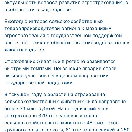
актуальность вопроса развития агрострахования, в
особенности в садоводстве.
Ежегодно интерес сельскохозяйственных
товаропроизводителей региона к механизму
агрострахования с государственной поддержкой
растёт не только в области растениеводства, но и в
животноводстве.
Страхование животных в регионе развивается
быстрыми темпами. Пензенские аграрии стали
активно участвовать в данном направлении
государственной поддержки.
В текущем году в области на страхование
сельскохозяйственных животных было направлено
более 33 млн. рублей. На сегодняшний день
застраховано 379 тыс. условных голов
сельскохозяйственных животных: 48 тыс. голов
крупного рогатого скота, 81 тыс. голов свиней и 250