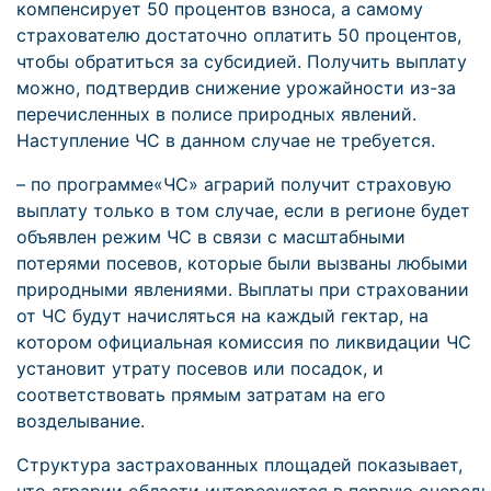
компенсирует 50 процентов взноса, а самому
страхователю достаточно оплатить 50 процентов,
чтобы обратиться за субсидией. Получить выплату
можно, подтвердив снижение урожайности из-за
перечисленных в полисе природных явлений.
Наступление ЧС в данном случае не требуется.
– по программе«ЧС» аграрий получит страховую
выплату только в том случае, если в регионе будет
объявлен режим ЧС в связи с масштабными
потерями посевов, которые были вызваны любыми
природными явлениями. Выплаты при страховании
от ЧС будут начисляться на каждый гектар, на
котором официальная комиссия по ликвидации ЧС
установит утрату посевов или посадок, и
соответствовать прямым затратам на его
возделывание.
Структура застрахованных площадей показывает,