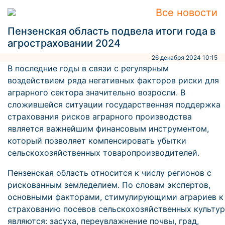
Все новости
Пензенская область подвела итоги года в
агростраховании 2024
26 декабря 2024 10:15
В последние годы в связи с регулярным
воздействием ряда негативных факторов риски для
аграрного сектора значительно возросли. В
сложившейся ситуации государственная поддержка
страхования рисков аграрного производства
является важнейшим финансовым инструментом,
который позволяет компенсировать убытки
сельскохозяйственных товаропроизводителей.
Пензенская область относится к числу регионов с
рискованным земледелием. По словам экспертов,
основными факторами, стимулирующими аграриев к
страхованию посевов сельскохозяйственных культур
являются: засуха, переувлажнение почвы, град,