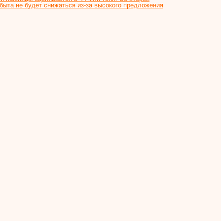
сбыта не будет снижаться из-за высокого предложения