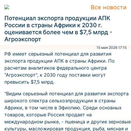
Все новости
Потенциал экспорта продукции АПК
России в страны Африки к 2030 г.
оценивается более чем в $7,5 млрд -
Агроэкспорт
15 мая 2026 17:15
РФ имеет серьезный потенциал для развития
экспорта продукции АПК в страны Африки. По
расчетам аналитиков федерального центра
"Агроэкспорт", к 2030 году поставки могут
превысить $7,5 млрд.
"Видим серьезный потенциал для развития экспорта
широкого спектра сельхозпродукции в страны
Африки, в том числе в Эфиопию. Среди основных
товаров, которые Россия продает на
международном рынке, - пшеница и другие зерновые
культуры, масложировая продукция, рыба, мясная и