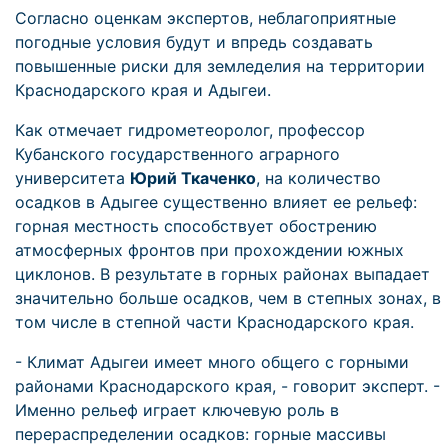
Согласно оценкам экспертов, неблагоприятные
погодные условия будут и впредь создавать
повышенные риски для земледелия на территории
Краснодарского края и Адыгеи.
Как отмечает гидрометеоролог, профессор
Кубанского государственного аграрного
университета
Юрий Ткаченко
, на количество
осадков в Адыгее существенно влияет ее рельеф:
горная местность способствует обострению
атмосферных фронтов при прохождении южных
циклонов. В результате в горных районах выпадает
значительно больше осадков, чем в степных зонах, в
том числе в степной части Краснодарского края.
- Климат Адыгеи имеет много общего с горными
районами Краснодарского края, - говорит эксперт. -
Именно рельеф играет ключевую роль в
перераспределении осадков: горные массивы