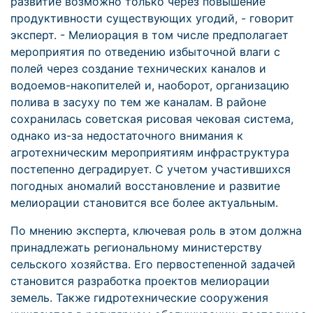
развитие возможно только через повышение
продуктивности существующих угодий, - говорит
эксперт. - Мелиорация в том числе предполагает
мероприятия по отведению избыточной влаги с
полей через создание технических каналов и
водоемов-накопителей и, наоборот, организацию
полива в засуху по тем же каналам. В районе
сохранилась советская рисовая чековая система,
однако из-за недостаточного внимания к
агротехническим мероприятиям инфраструктура
постепенно деградирует. С учетом участившихся
погодных аномалий восстановление и развитие
мелиорации становится все более актуальным.
По мнению эксперта, ключевая роль в этом должна
принадлежать региональному министерству
сельского хозяйства. Его первостепенной задачей
становится разработка проектов мелиорации
земель. Также гидротехнические сооружения