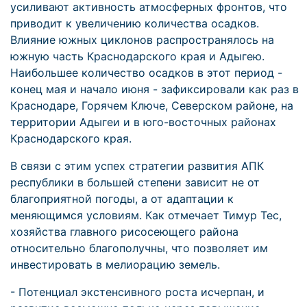
усиливают активность атмосферных фронтов, что
приводит к увеличению количества осадков.
Влияние южных циклонов распространялось на
южную часть Краснодарского края и Адыгею.
Наибольшее количество осадков в этот период -
конец мая и начало июня - зафиксировали как раз в
Краснодаре, Горячем Ключе, Северском районе, на
территории Адыгеи и в юго-восточных районах
Краснодарского края.
В связи с этим успех стратегии развития АПК
республики в большей степени зависит не от
благоприятной погоды, а от адаптации к
меняющимся условиям. Как отмечает Тимур Тес,
хозяйства главного рисосеющего района
относительно благополучны, что позволяет им
инвестировать в мелиорацию земель.
- Потенциал экстенсивного роста исчерпан, и