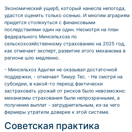
Экономический ущерб, который нанесла непогода,
удастся оценить только осенью. И многим аграриям
придется столкнуться с финансовыми
последствиями один на один. Несмотря на план
федерального Минсельхоза по
сельскохозяйственному страхованию на 2025 год,
как отмечает эксперт, развитие этого механизма в
регионе шло медленно.
- Минсельхоз Адыгеи не оказывал достаточной
поддержки, - отмечает Тимур Тес. - Не смотря на
субсидии, в какой-то период фактически
застраховать урожай от рисков было невозможно:
механизмы страхования были непрозрачными, а
получение выплат - затруднительным, из-за чего
фермеры утратили доверие к этой системе.
Советская практика