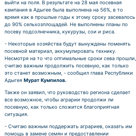
выйти на поля. В результате на 28 мая посевная
кампания в Адыгее была выполнена на 56%, в то
время как в прошлые годы к этому сроку засевалось
до 90% сельхозплощадей. Не выполнены планы по
посеву подсолнечника, кукурузы, сои и риса.
- Некоторые хозяйства будут вынуждены поменять
посевной материал, аккумулировать технику.
Несмотря на то что оптимальные сроки сева прошли,
считаю важным продолжить посевную, как только
это станет возможным, - сообщил глава Республики
Адыгея
Мурат Кумпилов.
Также он заявил, что руководство региона сделает
все возможное, чтобы аграрии продолжи ли
посевную, как только сложится благоприятная
ситуация.
- Считаю важным поддержать аграриев, оказать им
помощь в замене семян и предоставлении