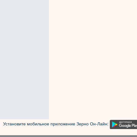
Установите мобильное приложение Зерно Он-Лайн: