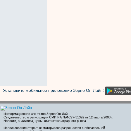
Установите мобильное приложение Зерно Он-Лайн:
Информационное агентство Зерно Он-Лайн
.
Свидетельство о регистрации СМИ ИА №ФС77-31392 от 12 марта 2008 г.
Новости, аналитика, цены, статистика аграрного рынка.
Использование открытых материалов разрешается с обязательной