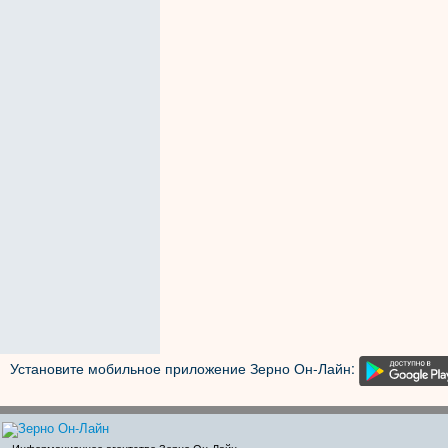
Установите мобильное приложение Зерно Он-Лайн: