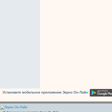
Установите мобильное приложение Зерно Он-Лайн: