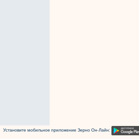
Установите мобильное приложение Зерно Он-Лайн: