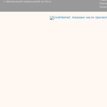
с обязательной гиперссылкой на Zol.ru
Рекла
Полит