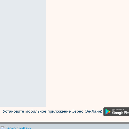
Установите мобильное приложение Зерно Он-Лайн: