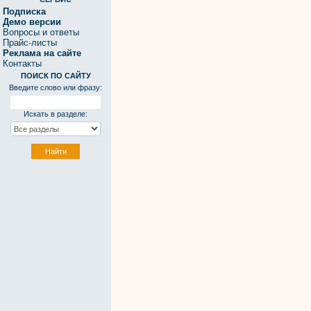
Подписка
Демо версии
Вопросы и ответы
Прайс-листы
Реклама на сайте
Контакты
ПОИСК ПО САЙТУ
Введите слово или фразу:
Искать в разделе: