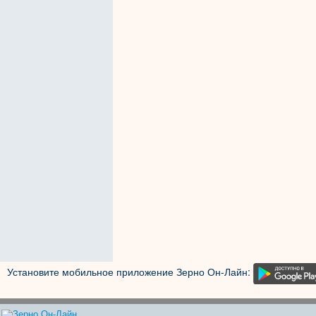
Установите мобильное приложение Зерно Он-Лайн: