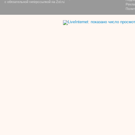
с обязательной гиперссылкой на Zol.ru
Рекла
Полит