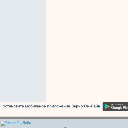
Установите мобильное приложение Зерно Он-Лайн: