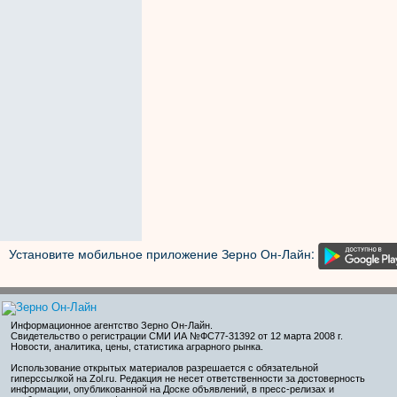
Установите мобильное приложение Зерно Он-Лайн:
Информационное агентство Зерно Он-Лайн
.
Свидетельство о регистрации СМИ ИА №ФС77-31392 от 12 марта 2008 г.
Новости, аналитика, цены, статистика аграрного рынка.
Использование открытых материалов разрешается с обязательной
гиперссылкой на Zol.ru. Редакция не несет ответственности за достоверность
информации, опубликованной на Доске объявлений, в пресс-релизах и