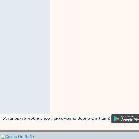
Установите мобильное приложение Зерно Он-Лайн: