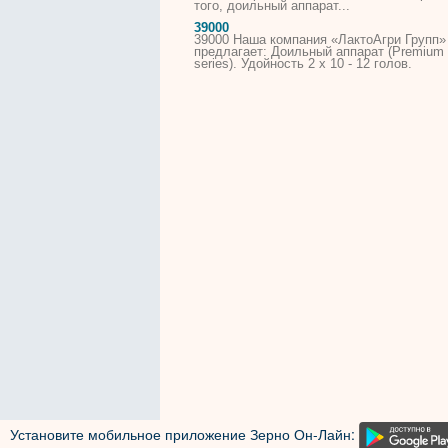
того,
доильный
аппарат
...
39000
39000 Наша компания «ЛактоАгри Групп»
предлагает:
Доильный
аппарат
(Premium
series). Удойность 2 x 10 - 12 голов.
Установите мобильное приложение Зерно Он-Лайн: