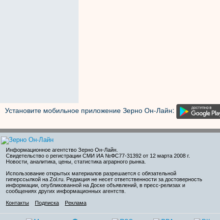
Установите мобильное приложение Зерно Он-Лайн:
Информационное агентство Зерно Он-Лайн
.
Свидетельство о регистрации СМИ ИА №ФС77-31392 от 12 марта 2008 г.
Новости, аналитика, цены, статистика аграрного рынка.
Использование открытых материалов разрешается с обязательной
гиперссылкой на Zol.ru. Редакция не несет ответственности за достоверность
информации, опубликованной на Доске объявлений, в пресс-релизах и
сообщениях других информационных агентств.
Контакты
Подписка
Реклама