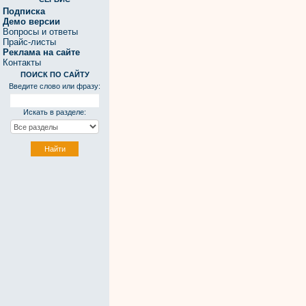
Подписка
Демо версии
Вопросы и ответы
Прайс-листы
Реклама на сайте
Контакты
ПОИСК ПО САЙТУ
Введите слово или фразу:
Искать в разделе: