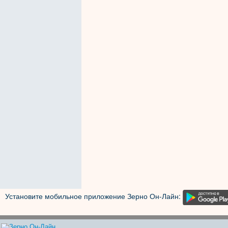
Установите мобильное приложение Зерно Он-Лайн: