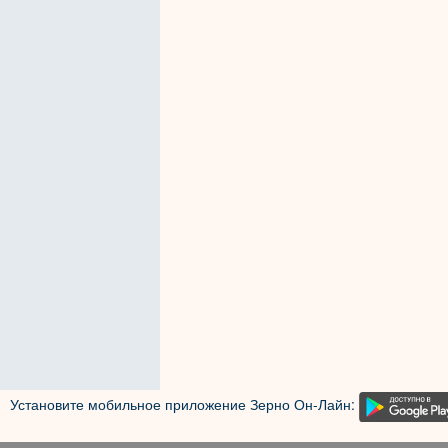
Установите мобильное приложение Зерно Он-Лайн: