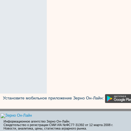
Установите мобильное приложение Зерно Он-Лайн:
Информационное агентство Зерно Он-Лайн
.
Свидетельство о регистрации СМИ ИА №ФС77-31392 от 12 марта 2008 г.
Новости, аналитика, цены, статистика аграрного рынка.