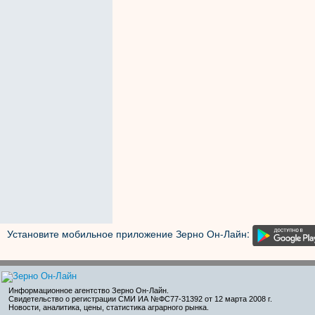
Установите мобильное приложение Зерно Он-Лайн:
Информационное агентство Зерно Он-Лайн
.
Свидетельство о регистрации СМИ ИА №ФС77-31392 от 12 марта 2008 г.
Новости, аналитика, цены, статистика аграрного рынка.