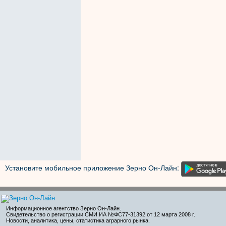
Установите мобильное приложение Зерно Он-Лайн:
Информационное агентство Зерно Он-Лайн
.
Свидетельство о регистрации СМИ ИА №ФС77-31392 от 12 марта 2008 г.
Новости, аналитика, цены, статистика аграрного рынка.