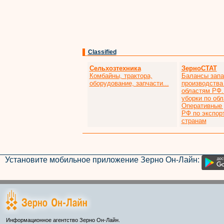
Classified
Сельхозтехника
ЗерноСТАТ
Комбайны, трактора,
Балансы запа
оборудование, запчасти...
производства
областям РФ.
уборки по об
Оперативные
РФ по экспор
странам
Установите мобильное приложение Зерно Он-Лайн:
Информационное агентство Зерно Он-Лайн.