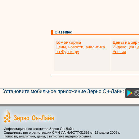
Classified
Комбикорма
Цены на зер
Цены, новости, аналитика
Индекс цен це
на Фураж.ру
России
Установите мобильное приложение Зерно Он-Лайн:
Информационное агентство Зерно Он-Лайн.
Свидетельство о регистрации СМИ ИА №ФС77-31392 от 12 марта 2008 г.
Новости, аналитика, цены, статистика аграрного рынка.