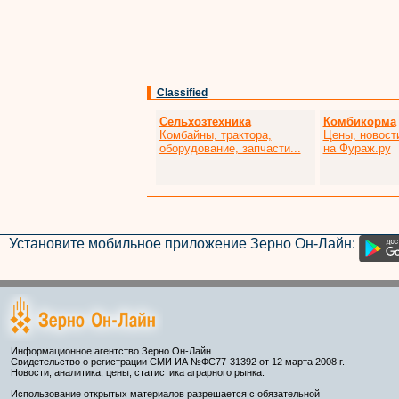
Classified
Сельхозтехника
Комбикорма
Комбайны, трактора,
Цены, новост
оборудование, запчасти...
на Фураж.ру
Установите мобильное приложение Зерно Он-Лайн:
Информационное агентство Зерно Он-Лайн.
Свидетельство о регистрации СМИ ИА №ФС77-31392 от 12 марта 2008 г.
Новости, аналитика, цены, статистика аграрного рынка.
Использование открытых материалов разрешается с обязательной