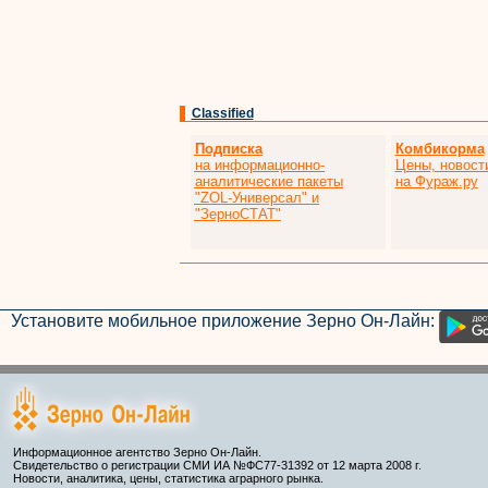
Classified
Подписка
Комбикорма
на информационно-
Цены, новост
аналитические пакеты
на Фураж.ру
"ZOL-Универсал" и
"ЗерноСТАТ"
Установите мобильное приложение Зерно Он-Лайн:
Информационное агентство Зерно Он-Лайн.
Свидетельство о регистрации СМИ ИА №ФС77-31392 от 12 марта 2008 г.
Новости, аналитика, цены, статистика аграрного рынка.