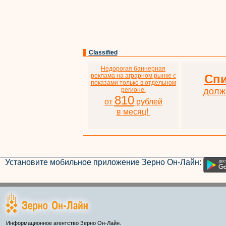
Classified
Недорогая баннерная
реклама на аграрном рынке с
Сп
показами только в отдельном
регионе.
долж
810
от
рублей
в месяц!
Установите мобильное приложение Зерно Он-Лайн:
Информационное агентство Зерно Он-Лайн.