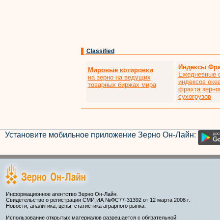
Classified
Индексы Фра
Мировые котировки
Ежедневные 
на зерно на ведущих
индексов оке
товарных биржах мира
фрахта зерно
сухогрузов
Установите мобильное приложение Зерно Он-Лайн:
Информационное агентство Зерно Он-Лайн.
Свидетельство о регистрации СМИ ИА №ФС77-31392 от 12 марта 2008 г.
Новости, аналитика, цены, статистика аграрного рынка.
Использование открытых материалов разрешается с обязательной