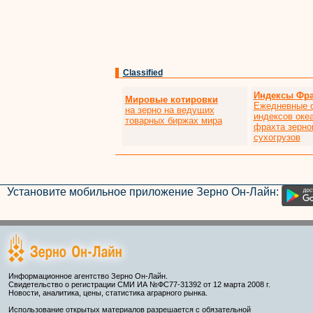
Classified
Индексы Фра
Мировые котировки
Ежедневные 
на зерно на ведущих
индексов оке
товарных биржах мира
фрахта зерно
сухогрузов
Установите мобильное приложение Зерно Он-Лайн:
Информационное агентство Зерно Он-Лайн.
Свидетельство о регистрации СМИ ИА №ФС77-31392 от 12 марта 2008 г.
Новости, аналитика, цены, статистика аграрного рынка.
Использование открытых материалов разрешается с обязательной