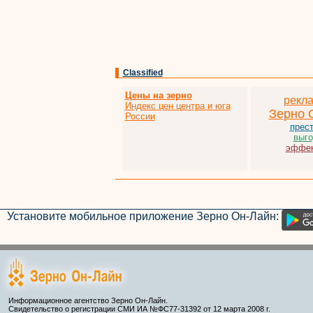
Classified
Цены на зерно
рекл
Индекс цен центра и юга
Зерно 
России
прес
выго
эффек
Установите мобильное приложение Зерно Он-Лайн:
Информационное агентство Зерно Он-Лайн.
Свидетельство о регистрации СМИ ИА №ФС77-31392 от 12 марта 2008 г.