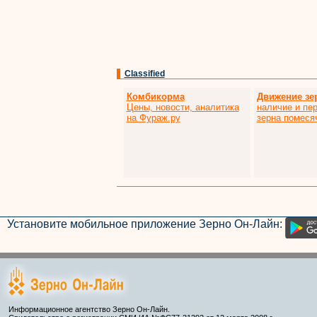
Classified
Комбикорма
Движение зе
Цены, новости, аналитика
наличие и пе
на Фураж.ру
зерна помеся
Установите мобильное приложение Зерно Он-Лайн:
Информационное агентство Зерно Он-Лайн.