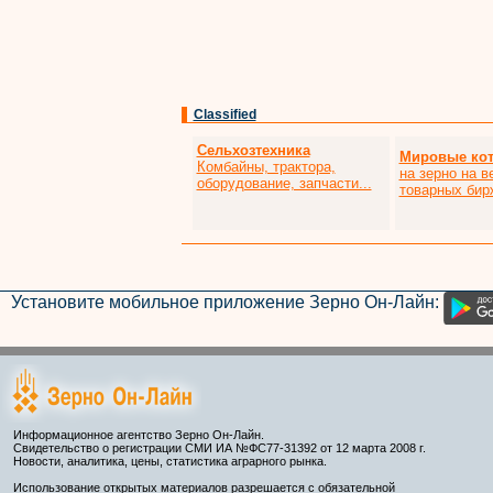
Classified
Сельхозтехника
Мировые ко
Комбайны, трактора,
на зерно на 
оборудование, запчасти...
товарных бир
Установите мобильное приложение Зерно Он-Лайн:
Информационное агентство Зерно Он-Лайн.
Свидетельство о регистрации СМИ ИА №ФС77-31392 от 12 марта 2008 г.
Новости, аналитика, цены, статистика аграрного рынка.
Использование открытых материалов разрешается с обязательной