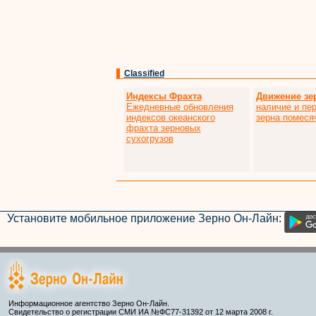
Classified
Индексы Фрахта
Движение зе
Ежедневные обновления
наличие и пе
индексов океанского
зерна помеся
фрахта зерновых
сухогрузов
Установите мобильное приложение Зерно Он-Лайн:
Информационное агентство Зерно Он-Лайн.
Свидетельство о регистрации СМИ ИА №ФС77-31392 от 12 марта 2008 г.