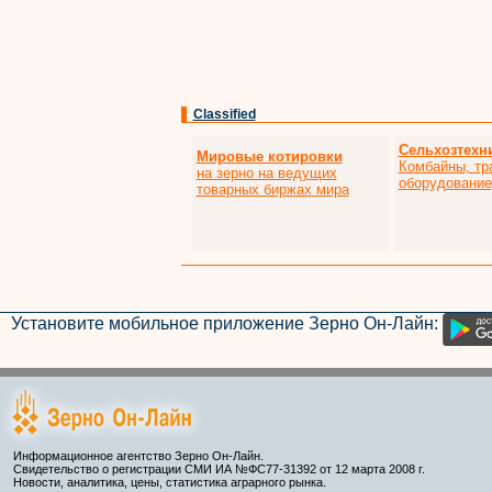
Classified
Сельхозтехн
Мировые котировки
Комбайны, тр
на зерно на ведущих
оборудование,
товарных биржах мира
Установите мобильное приложение Зерно Он-Лайн:
Информационное агентство Зерно Он-Лайн.
Свидетельство о регистрации СМИ ИА №ФС77-31392 от 12 марта 2008 г.
Новости, аналитика, цены, статистика аграрного рынка.