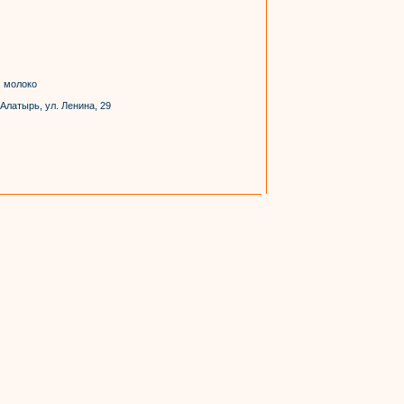
, молоко
Алатырь, ул. Ленина, 29