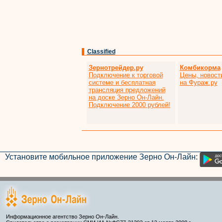
Classified
Зернотрейдер.ру
Комбикорма
Подключение к торговой
Цены, новост
системе и бесплатная
на Фураж.ру
трансляция предложений
на доске Зерно Он-Лайн.
Подключение 2000 рублей!
Установите мобильное приложение Зерно Он-Лайн:
Информационное агентство Зерно Он-Лайн.