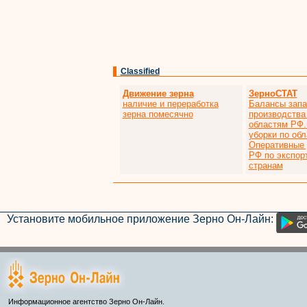
Classified
Движение зерна
ЗерноСТАТ
наличие и переработка
Балансы запа
зерна помесячно
производства
областям РФ.
уборки по об
Оперативные
РФ по экспор
странам
Установите мобильное приложение Зерно Он-Лайн:
Информационное агентство Зерно Он-Лайн.