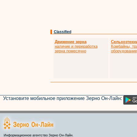
Classified
Движение зерна
Сельхозтехн
наличие и переработка
Комбайны, тр
зерна помесячно
оборудование,
Установите мобильное приложение Зерно Он-Лайн:
Информационное агентство Зерно Он-Лайн.