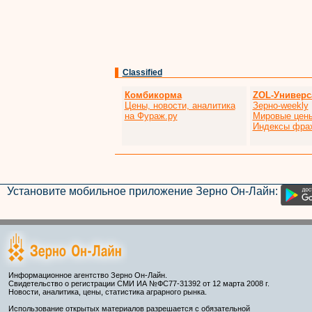
Classified
Комбикорма
ZOL-Универс
Цены, новости, аналитика
Зерно-weekly
на Фураж.ру
Мировые цен
Индексы фра
Установите мобильное приложение Зерно Он-Лайн:
Информационное агентство Зерно Он-Лайн.
Свидетельство о регистрации СМИ ИА №ФС77-31392 от 12 марта 2008 г.
Новости, аналитика, цены, статистика аграрного рынка.
Использование открытых материалов разрешается с обязательной