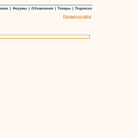
хника
|
Форумы
|
Объявления
|
Товары
|
Подписка
Реклама на сайте