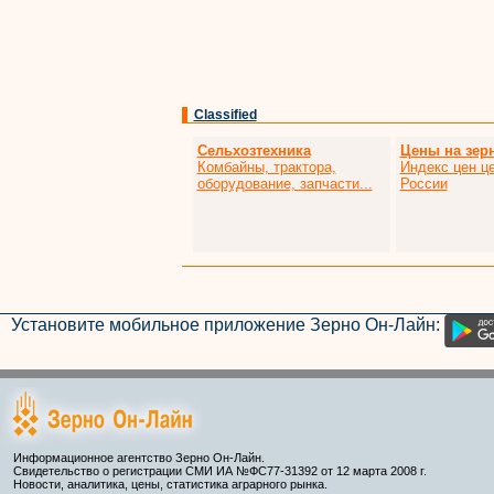
Classified
Сельхозтехника
Цены на зер
Комбайны, трактора,
Индекс цен це
оборудование, запчасти...
России
Установите мобильное приложение Зерно Он-Лайн:
Информационное агентство Зерно Он-Лайн.
Свидетельство о регистрации СМИ ИА №ФС77-31392 от 12 марта 2008 г.
Новости, аналитика, цены, статистика аграрного рынка.