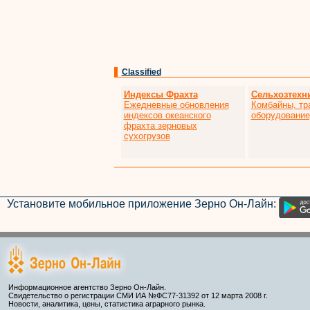
Classified
Индексы Фрахта
Сельхозтехн
Ежедневные обновления
Комбайны, тр
индексов океанского
оборудование,
фрахта зерновых
сухогрузов
Установите мобильное приложение Зерно Он-Лайн:
Информационное агентство Зерно Он-Лайн.
Свидетельство о регистрации СМИ ИА №ФС77-31392 от 12 марта 2008 г.
Новости, аналитика, цены, статистика аграрного рынка.